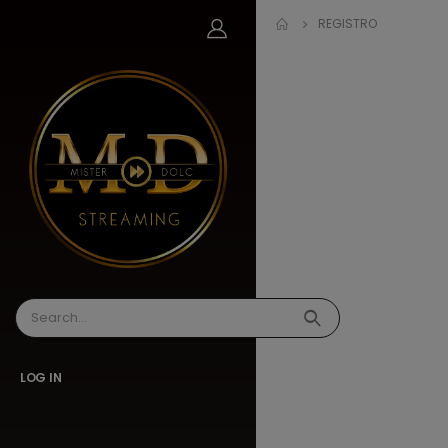
REGISTRO
LOG IN